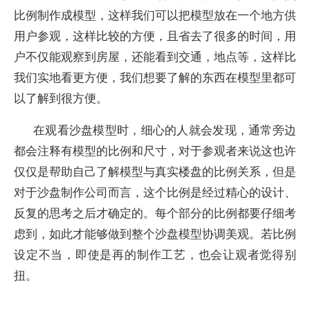
比例制作成模型，这样我们可以把模型放在一个地方供
用户参观，这样比较的方便，且省去了很多的时间，用
户不仅能观察到房屋，还能看到交通，地点等，这样比
我们实地看更方便，我们想要了解的东西在模型里都可
以了解到很方便。
在观看沙盘模型时，细心的人就会发现，通常旁边
都会注释有模型的比例和尺寸，对于参观者来说这也许
仅仅是帮助自己了解模型与真实楼盘的比例关系，但是
对于沙盘制作公司而言，这个比例是经过精心的设计、
反复的思考之后才确定的。每个部分的比例都要仔细考
虑到，如此才能够做到整个沙盘模型协调美观。若比例
设定不当，即使是再的制作工艺，也会让观者觉得别
扭。