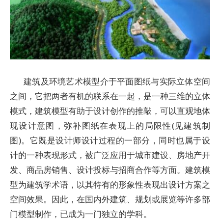
建筑及环境艺术模型介于平面图纸与实际立体空间
之间，它把两者有机的联系在一起，是一种三维的立体
模式，建筑模型有助于设计创作的推敲，可以直观地体
现设计意图，弥补图纸在表现上的局限性(见建筑制
图)。它既是设计师设计过程的一部分，同时也属于设
计的一种表现形式，被广泛应用于城市建设、房地产开
发、商品房销售、设计投标与招商合作等方面。建筑模
型为建筑学术语，以其特有的形象性表现出设计方案之
空间效果。因此，在国内外建筑、规划或展览等许多部
门模型制作，已成为一门独立的学科。