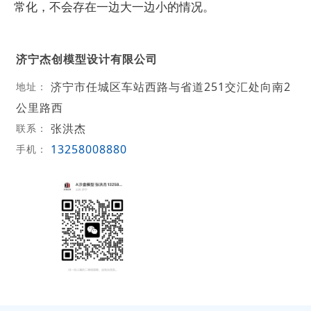
常化，不会存在一边大一边小的情况。
济宁杰创模型设计有限公司
济宁市任城区车站西路与省道251交汇处向南2
地址：
公里路西
张洪杰
联系：
13258008880
手机：