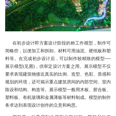
在初步设计即方案设计阶段的称工作模型，制作可
简略些，以便加工和拆卸。材料可用油泥、硬纸板和塑
料等。在完成初步设计后，可以制作较精致的模型──
展示模型(见图)，供审定设计方案之用。展示模型不仅
要求表现建筑物接近真实的比例、造型、色彩、质感和
规划的环境，还可揭示重点建筑房间的内部空间、室内
陈设和结构、构造等。展示模型一般用木板、胶合板、
塑料板、有机玻璃和金属薄板等材料制成。模型的制作
务求达到表现设计创作的立意和构思。