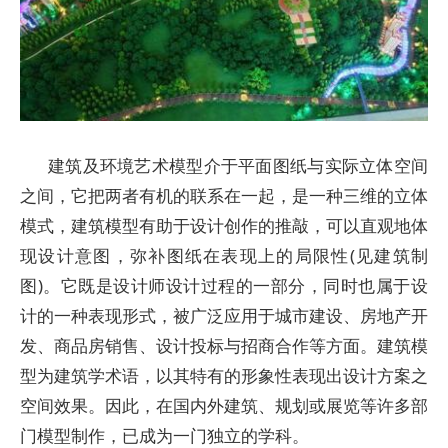
建筑及环境艺术模型介于平面图纸与实际立体空间
之间，它把两者有机的联系在一起，是一种三维的立体
模式，建筑模型有助于设计创作的推敲，可以直观地体
现设计意图，弥补图纸在表现上的局限性(见建筑制
图)。它既是设计师设计过程的一部分，同时也属于设
计的一种表现形式，被广泛应用于城市建设、房地产开
发、商品房销售、设计投标与招商合作等方面。建筑模
型为建筑学术语，以其特有的形象性表现出设计方案之
空间效果。因此，在国内外建筑、规划或展览等许多部
门模型制作，已成为一门独立的学科。