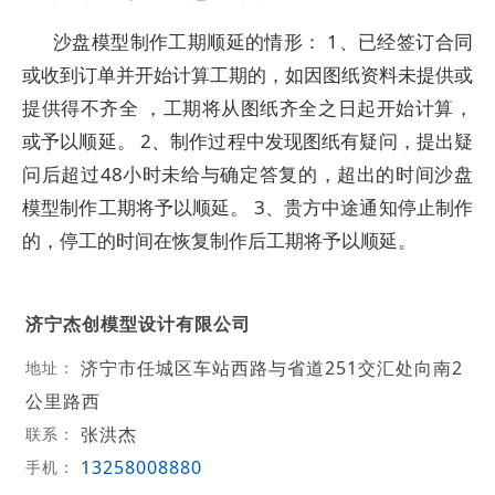
沙盘模型制作工期顺延的情形： 1、已经签订合同
或收到订单并开始计算工期的，如因图纸资料未提供或
提供得不齐全 ，工期将从图纸齐全之日起开始计算，
或予以顺延。 2、制作过程中发现图纸有疑问，提出疑
问后超过48小时未给与确定答复的，超出的时间沙盘
模型制作工期将予以顺延。 3、贵方中途通知停止制作
的，停工的时间在恢复制作后工期将予以顺延。
济宁杰创模型设计有限公司
济宁市任城区车站西路与省道251交汇处向南2
地址：
公里路西
张洪杰
联系：
13258008880
手机：