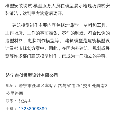
模型安装调试 模型服务人员在模型展示地现场调试安
装清洁，达到甲方满意后离开。
建筑模型制作主要内容包括:地形学、材料和工具、
工作场所、工作的事前准备、零件的制造、符合比例的
造型材料、电脑制作模型等。 建筑模型是建筑模型设
计及都市规划方案中。因此，在国内外建筑、规划或展
览等许多部门建筑模型制作，已成为一门独立的学科。
济宁杰创模型设计有限公司
济宁市任城区车站西路与省道251交汇处向南2
地址：
公里路西
张洪杰
联系：
13258008880
手机：