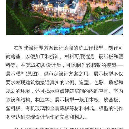
在初步设计即方案设计阶段的称工作模型，制作可
简略些，以便加工和拆卸。材料可用油泥、硬纸板和塑
料等。在完成初步设计后，可以制作较精致的模型──
展示模型(见图)，供审定设计方案之用。展示模型不仅
要求表现建筑物接近真实的比例、造型、色彩、质感和
规划的环境，还可揭示重点建筑房间的内部空间、室内
陈设和结构、构造等。展示模型一般用木板、胶合板、
塑料板、有机玻璃和金属薄板等材料制成。模型的制作
务求达到表现设计创作的立意和构思。