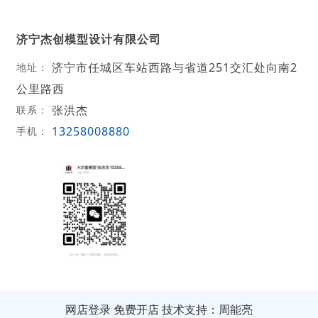
济宁杰创模型设计有限公司
济宁市任城区车站西路与省道251交汇处向南2
地址：
公里路西
张洪杰
联系：
13258008880
手机：
网店登录
免费开店
技术支持：周能亮