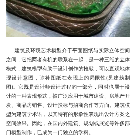
建筑及环境艺术模型介于平面图纸与实际立体空间
之间，它把两者有机的联系在一起，是一种三维的立体
模式，建筑模型有助于设计创作的推敲，可以直观地体
现设计意图，弥补图纸在表现上的局限性(见建筑制
图)。它既是设计师设计过程的一部分，同时也属于设
计的一种表现形式，被广泛应用于城市建设、房地产开
发、商品房销售、设计投标与招商合作等方面。建筑模
型为建筑学术语，以其特有的形象性表现出设计方案之
空间效果。因此，在国内外建筑、规划或展览等许多部
门模型制作，已成为一门独立的学科。