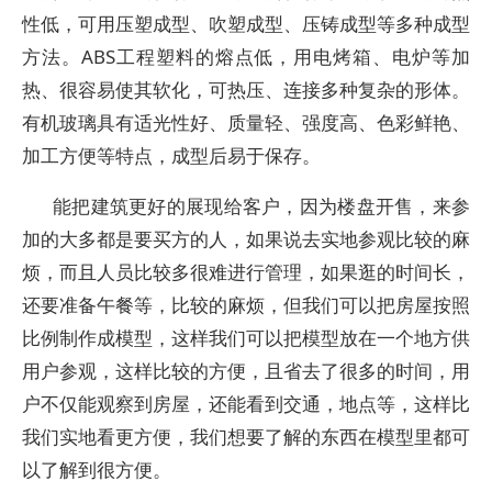
性低，可用压塑成型、吹塑成型、压铸成型等多种成型
方法。ABS工程塑料的熔点低，用电烤箱、电炉等加
热、很容易使其软化，可热压、连接多种复杂的形体。
有机玻璃具有适光性好、质量轻、强度高、色彩鲜艳、
加工方便等特点，成型后易于保存。
能把建筑更好的展现给客户，因为楼盘开售，来参
加的大多都是要买方的人，如果说去实地参观比较的麻
烦，而且人员比较多很难进行管理，如果逛的时间长，
还要准备午餐等，比较的麻烦，但我们可以把房屋按照
比例制作成模型，这样我们可以把模型放在一个地方供
用户参观，这样比较的方便，且省去了很多的时间，用
户不仅能观察到房屋，还能看到交通，地点等，这样比
我们实地看更方便，我们想要了解的东西在模型里都可
以了解到很方便。