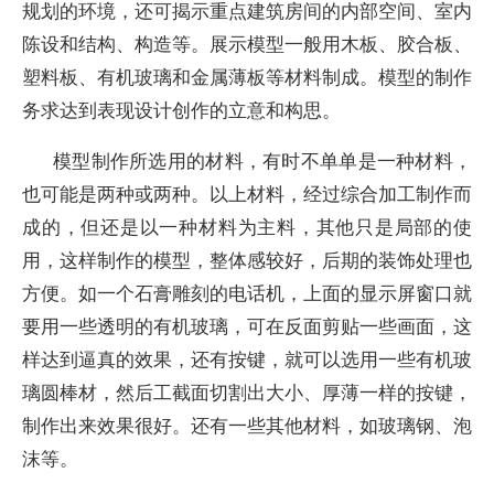
规划的环境，还可揭示重点建筑房间的内部空间、室内
陈设和结构、构造等。展示模型一般用木板、胶合板、
塑料板、有机玻璃和金属薄板等材料制成。模型的制作
务求达到表现设计创作的立意和构思。
模型制作所选用的材料，有时不单单是一种材料，
也可能是两种或两种。以上材料，经过综合加工制作而
成的，但还是以一种材料为主料，其他只是局部的使
用，这样制作的模型，整体感较好，后期的装饰处理也
方便。如一个石膏雕刻的电话机，上面的显示屏窗口就
要用一些透明的有机玻璃，可在反面剪贴一些画面，这
样达到逼真的效果，还有按键，就可以选用一些有机玻
璃圆棒材，然后工截面切割出大小、厚薄一样的按键，
制作出来效果很好。还有一些其他材料，如玻璃钢、泡
沫等。